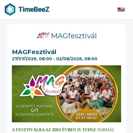
MAGfesztivál
MAGFesztivál
27/07/2026, 08:00 - 02/08/2026, 08:00
A FESZTIVÁLRA AZ IDEI ÉVBEN IS TUDSZ
NORMÁL